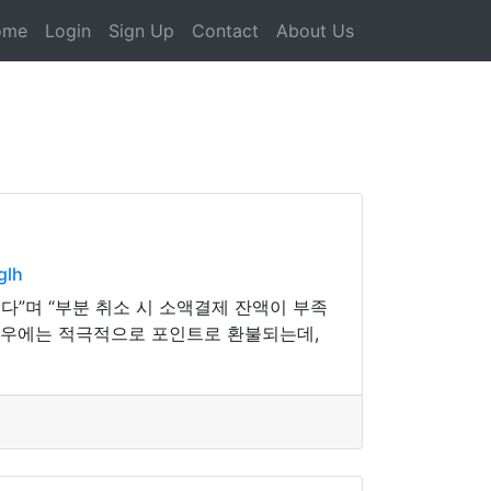
ome
Login
Sign Up
Contact
About Us
glh
다”며 “부분 취소 시 소액결제 잔액이 부족
 경우에는 적극적으로 포인트로 환불되는데,