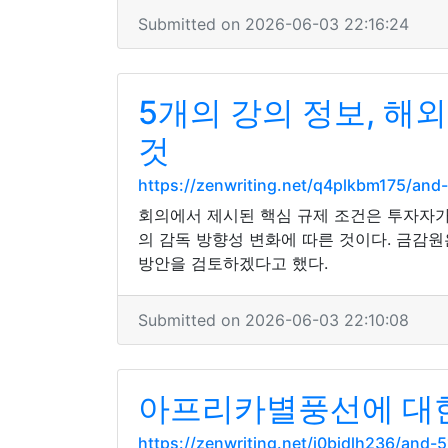
Submitted on 2026-06-03 22:16:24
5개의 강의 정보, 
것
https://zenwriting.net/q4plkbm175/a
회의에서 제시된 핵심 규제 조건은 투자자
의 감독 방향성 변화에 따른 것이다. 금감
방안을 검토하겠다고 했다.
Submitted on 2026-06-03 22:10:08
아프리카별풍선에 대한
https://zenwriting.net/i0bidlh236/a