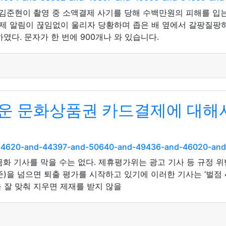
김준현이 촬영 중 소액결제 사기를 당해 수백만원의 피해를 입
 알림이 끊임없이 울리자 당황하며 좁은 배 옆에서 갈팡질팡하
하였다. 문자가 한 번에 900개나 와 있습니다.
운 문화상품권 카드결제에 대해서
nd-54620-and-44397-and-50640-and-49436-and-46020-a
화 기사를 막을 수는 없다. 제휴평가위는 광고 기사 등 규정 위
기준)을 넘으면 퇴출 평가를 시작하고 있기에 이러한 기사는 ‘벌점 
 잘 맞춰 지우면 제재를 받지 않을