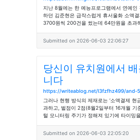
지난 8월에는 한 예능프로그램에서 연예인 
하던 김준현은 급작스럽게 휴서울화 소액결제
3700원씩 200건을 썼는데 64만원을 초과
Submitted on 2026-06-03 22:06:27
당신이 유치원에서 배
니다
https://writeablog.net/l3fzfhz499/a
그러나 현행 방식의 제재로는 ‘소액결제 현금
과하고, 벌점이 2점(8월2일부터 16개월 
털 모니터링 주기가 정해져 있기에 타이밍을
Submitted on 2026-06-03 22:05:20