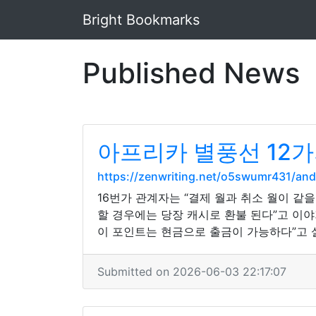
Bright Bookmarks
Published News
아프리카 별풍선 12가
https://zenwriting.net/o5swumr431/a
16번가 관계자는 “결제 월과 취소 월이 같
할 경우에는 당장 캐시로 환불 된다”고 이
이 포인트는 현금으로 출금이 가능하다”고 
Submitted on 2026-06-03 22:17:07