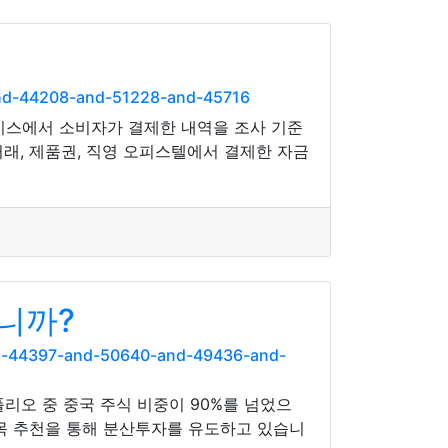
and-44208-and-51228-and-45716
서비스에서 소비자가 결제한 내역을 조사 기준
거래, 제품권, 직영 오피스텔에서 결제한 자금
니까?
nd-44397-and-50640-and-49436-and-
오 중 중국 주식 비중이 90%를 넘었으
종목 추천을 통해 분산투자를 유도하고 있습니