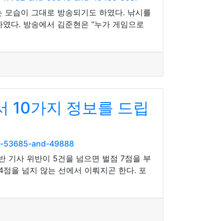
는 모습이 그대로 방송되기도 하였다. 낚시를
였다. 방송에서 김준현은 “누가 게임으로
 10가지 정보를 드립
nd-53685-and-49888
반 기사 위반이 5건을 넘으면 벌점 7점을 부
4점을 넘지 않는 선에서 이뤄지곤 한다. 포