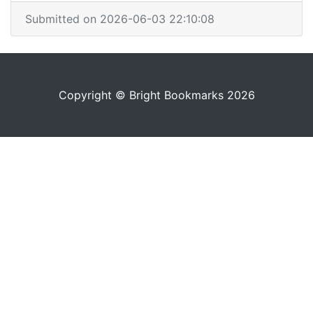
Submitted on 2026-06-03 22:10:08
Copyright © Bright Bookmarks 2026