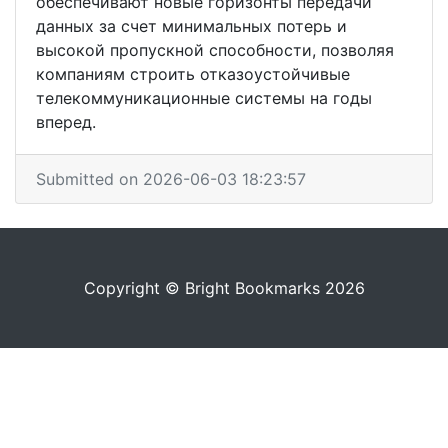
обеспечивают новые горизонты передачи
данных за счет минимальных потерь и
высокой пропускной способности, позволяя
компаниям строить отказоустойчивые
телекоммуникационные системы на годы
вперед.
Submitted on 2026-06-03 18:23:57
Copyright © Bright Bookmarks 2026