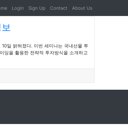
ome
Login
Sign Up
Contact
About Us
정보
10일 밝혀졌다. 이번 세미나는 국내선물 투
트레이딩을 활용한 전략적 투자방식을 소개하고