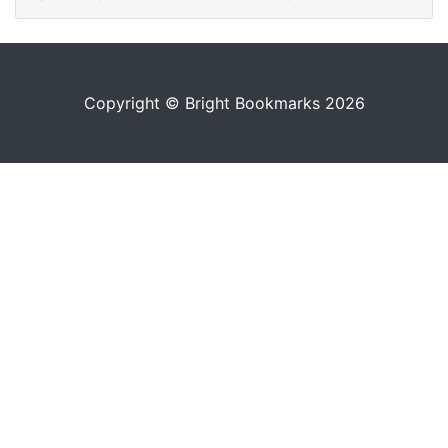
Copyright © Bright Bookmarks 2026