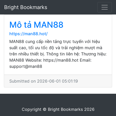
Bright Bookmarks
Mô tả MAN88
https://man88.hot/
MAN88 cung cấp nền tảng trực tuyến với hiệu
suất cao, tối ưu tốc độ và trải nghiệm mượt mà
trên nhiều thiết bị. Thông tin liên hệ: Thương hiệu:
MAN88 Website: https://man88.hot Email:
support@man88
Submitted on 2026-06-01 05:01:19
Copyright © Bright Bookmarks 2026