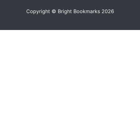
Copyright © Bright Bookmarks 2026