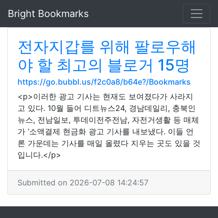
Bright Bookmarks
전자지갑를 위해 팔로우해
야 할 최고의 블로거 15명
https://go.bubbl.us/f2c0a8/b64e?/Bookmarks
<p>이러한 광고 기사는 현재도 보여졌다가 사라지
고 있다. 10월 들어 디트뉴스24, 경남데일리, 충북인
뉴스, 전남일보, 투데이전주전남, 자전거생활 등 매체
가 ‘소액결제 현금화 광고 기사를 내보냈다. 이들 언
론 가운데는 기사를 매일 올렸다 지우는 곳도 있을 것
입니다.</p>
Submitted on 2026-07-08 14:24:57