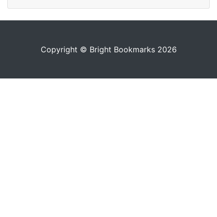
Copyright © Bright Bookmarks 2026